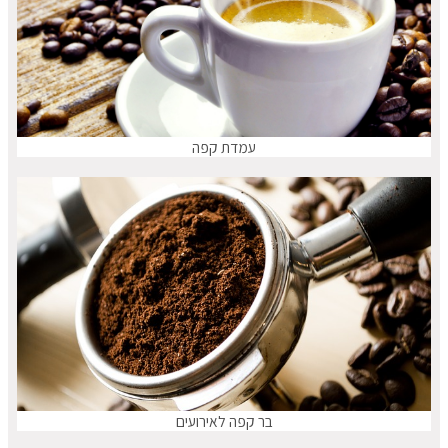
עמדת קפה
בר קפה לאירועים