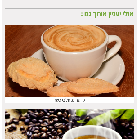
אולי יעניין אותך גם :
קייטרינג חלבי כשר