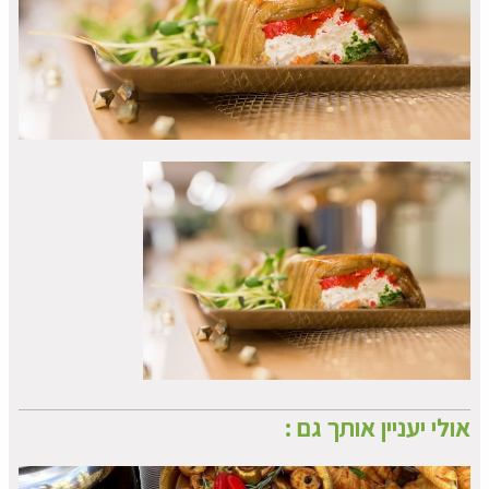
אולי יעניין אותך גם :