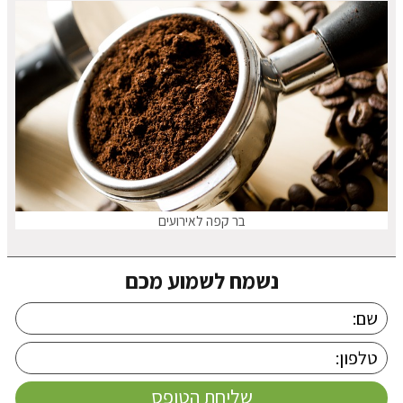
בר קפה לאירועים
נשמח לשמוע מכם