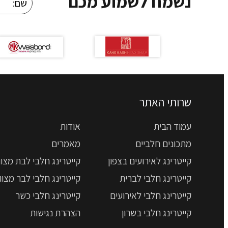
נשמח לשמוע מכם
שרותי האתר
עמוד הבית
אודות
מתכונים חלביים
מאמרים
קייטרינג לאירועים בצפון
קייטרינג חלבי לבת מצוו
קייטרינג חלבי לברית
קייטרינג חלבי לבר מצוו
קייטרינג חלבי לאירועים
קייטרינג חלבי כשר
קייטרינג חלבי בשרון
הצהרת נגישות