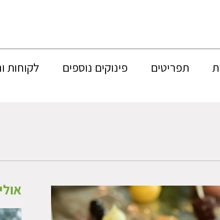
ת
תפריטים
פינוקים נוספים
לקוחות ו
אולי 