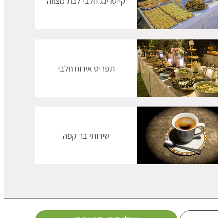
קייטרינג חלבי לבת מצווה
תפריט אירוח חלבי
שירותי בר קפה