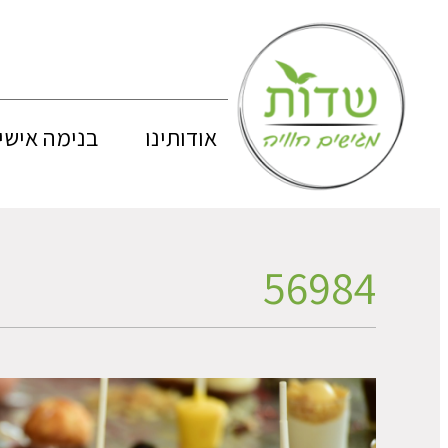
אודותינו
בנימה אישי
56984