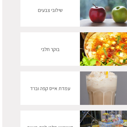
שילובי צבעים
בוקר חלבי
עמדת אייס קפה וברד