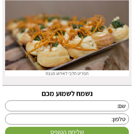
תפריט חלבי לאירוע מנצח
נשמח לשמוע מכם