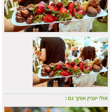
אולי יעניין אותך גם :