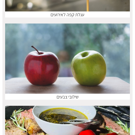
עגלת קפה לאירועים
שילובי צבעים