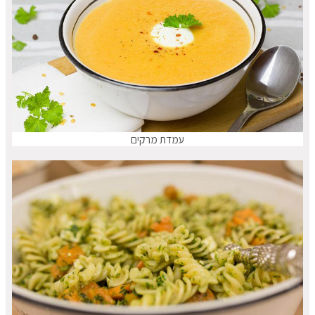
עמדת מרקים