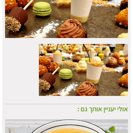
אולי יעניין אותך גם :