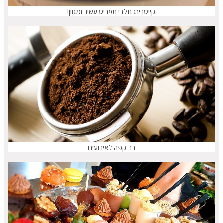
קייטרינג חלבי תפריט עשיר ומגוון!
בר קפה לאירועים