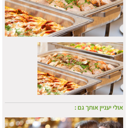
אולי יעניין אותך גם :