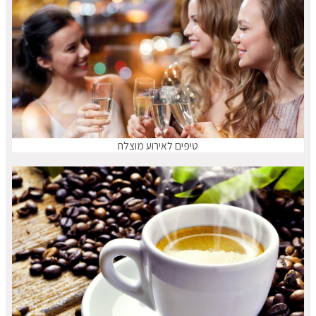
טיפים לאירוע מוצלח