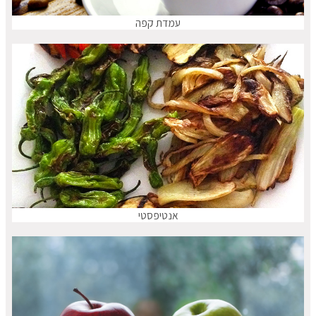
עמדת קפה
אנטיפסטי