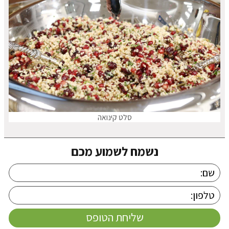
סלט קינואה
נשמח לשמוע מכם