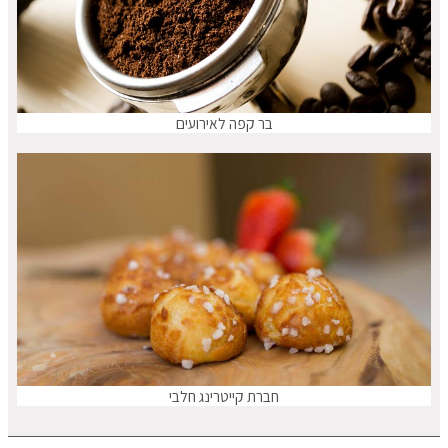
בר קפה לאירועים
חברת קייטרינג חלבי