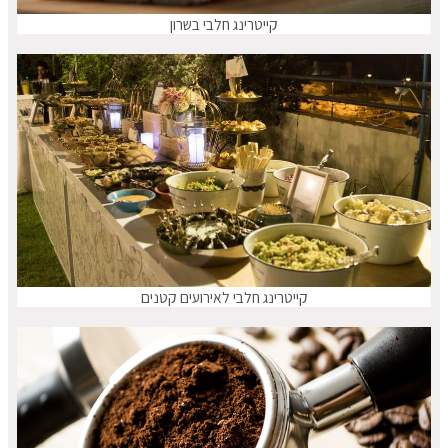
קייטרינג חלבי בשרון
קייטרינג חלבי לאירועים קטנים