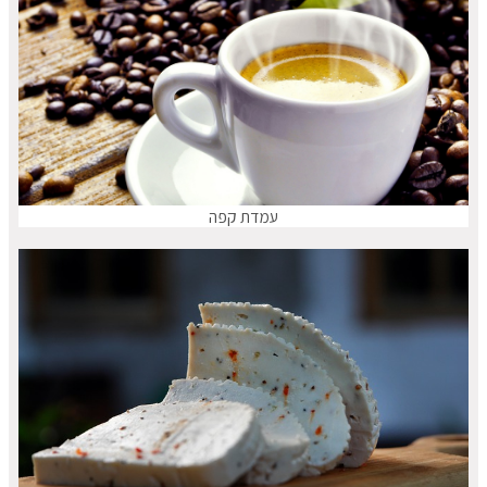
עמדת קפה