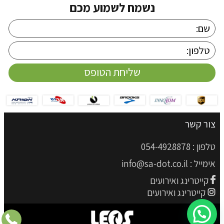
נשמח לשמוע מכם
צור קשר
טלפון :
054-4928878
אימייל :
info@sa-dot.co.il
קייטרינג ואירועים
קייטרינג ואירועים