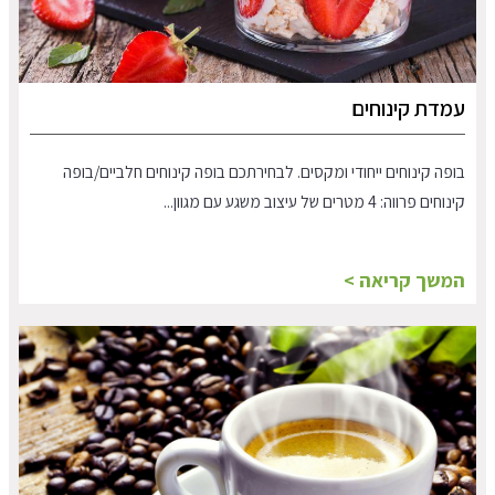
עמדת קינוחים
בופה קינוחים ייחודי ומקסים. לבחירתכם בופה קינוחים חלביים/בופה
קינוחים פרווה: 4 מטרים של עיצוב משגע עם מגוון...
המשך קריאה >