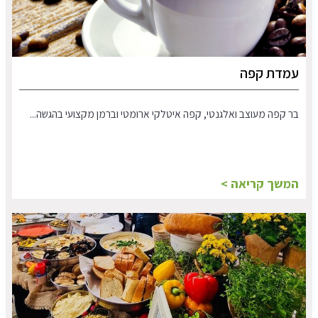
עמדת קפה
בר קפה מעוצב ואלגנטי, קפה איטלקי ארומטי וברמן מקצועי בהגשה...
המשך קריאה >