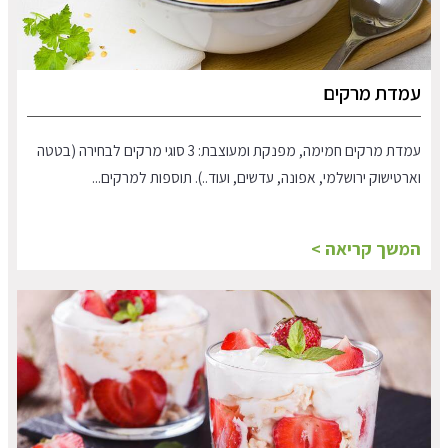
עמדת מרקים
עמדת מרקים חמימה, מפנקת ומעוצבת: 3 סוגי מרקים לבחירה (בטטה
וארטישוק ירושלמי, אפונה, עדשים, ועוד..). תוספות למרקים...
המשך קריאה >