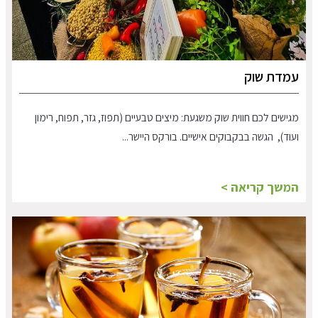
עמדת שוק
מגישים לכם חווית שוק משגעת: מיצים טבעיים (תפוז, גזר, תפוח, רימון
ועוד), הגשה בבקבוקים אישיים. בורקס היישר...
המשך קריאה >