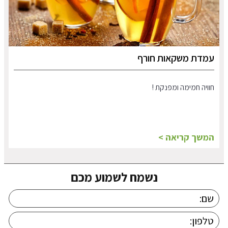
עמדת משקאות חורף
חוויה חמימה ומפנקת !
המשך קריאה >
נשמח לשמוע מכם