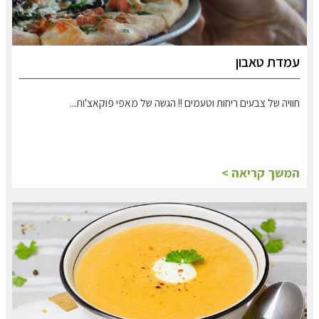
עמדת טאבון
חוויה של צבעים ריחות וטעמים !! הגשה של מאפי פוקאצ'ות...
המשך קריאה >