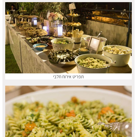
תפריט אירוח חלבי