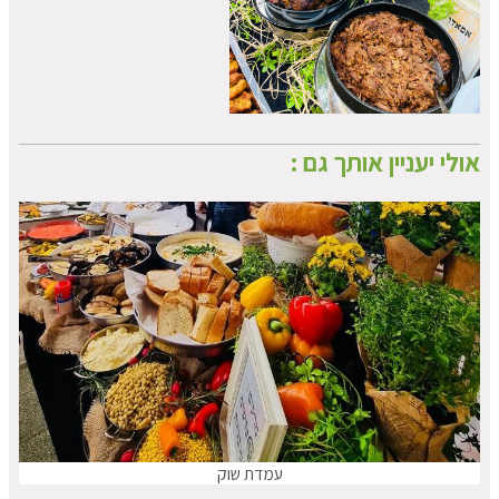
אולי יעניין אותך גם :
עמדת שוק