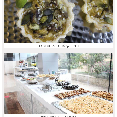
בחירת קייטרינג לאירוע שלכם
קייטרינג חלבי לשבת חתן