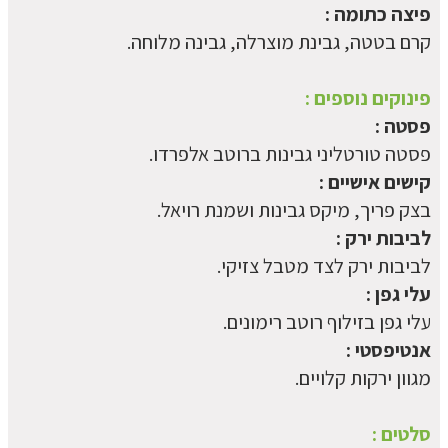
פיצה כתומה :
קרם בטטה, גבינת מוצרלה, גבינה מלוחה.
פינוקים נוספים :
פסטה :
פסטה טורטליני גבינות ברוטב אלפרדו.
קישים אישיים :
בצק פריך, מיקס גבינות ושמנת רויאל.
לביבות ירק :
לביבות ירק לצד מטבל צזיקי.
עלי גפן :
עלי גפן בזילוף רוטב רימונים.
אנטיפסטי :
מגוון ירקות קלויים.
סלטים :