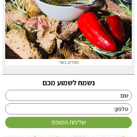
תפריט בשרי
נשמח לשמוע מכם