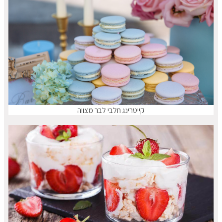
קייטרינג חלבי לבר מצווה