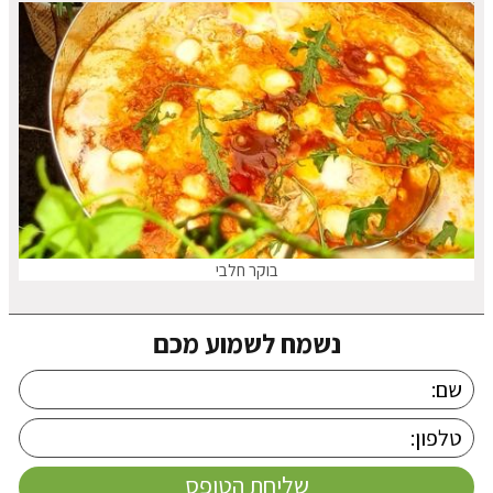
בוקר חלבי
נשמח לשמוע מכם