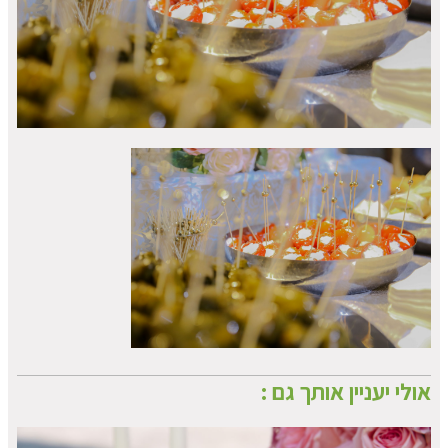
אולי יעניין אותך גם :