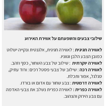
שילובי צבעים והשפעתם על אווירת האירוע
לאווירה חגיגית
: לאווירה חגיגית, אלגנטית ונקייה ישלוט
כמובן הצבע הלבן וגווניו.
לאווירה יוקרתית
: שילוב של צבע השחור, כסף וזהב.
לאווירה רכה
: שילוב של צבעי פסטל רכים : ורוד עתיק,
סגלגל, אפור ותכלת.
לאווירה דרמטית
: צבע שחור עם אדום או בורדו.
לאווירה כפרית :
לאווירה כפרית נשלב את צבעי האדמה
עם צבע הירוק והצהוב.