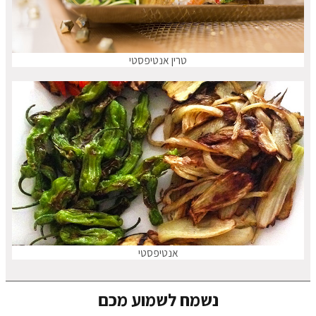
טרין אנטיפסטי
אנטיפסטי
נשמח לשמוע מכם