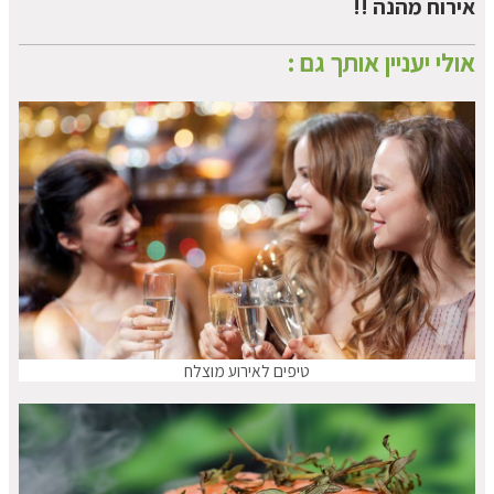
אירוח מהנה !!
אולי יעניין אותך גם :
טיפים לאירוע מוצלח