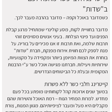
ב"שדות"
כשמדובר באוכל וקפה – מדובר בהרבה מעבר לכך.
מדובר בחוויית לקוח, מסע קולינרי שמתחיל מרגע קבלת
הפנים ועד פינוי הצלחת . בעיני אנשים מסוימים זוהי
תרבות שלמה, ואת תרבות זו אנו מכירים על בוריה. על
מנת לספק לכם חווית אירוח מפנקת, חברת "שדות"
בוחרת את הצוות המיומן ביותר ומקפידה על מקצועיות,
שירותיות ויעילות. חברתנו מגישה אוכל כשר ע"י הרבנות
המקומית ובעלת כל הביטוחים הנדרשים.
קייטרינג חלבי כשר ללא פשרות
במשך שנים ארוכות קהל לקוחותינו מופתע בכל פעם
מחדש. למרות המחיר הנוח – רמת האוכל והשירות שהם
מקבלים היא מעל ומעבר לציפיותיהם. מגוון המנות, צורת