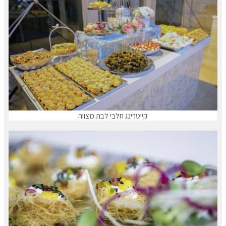
קייטרינג חלבי לבת מצווה