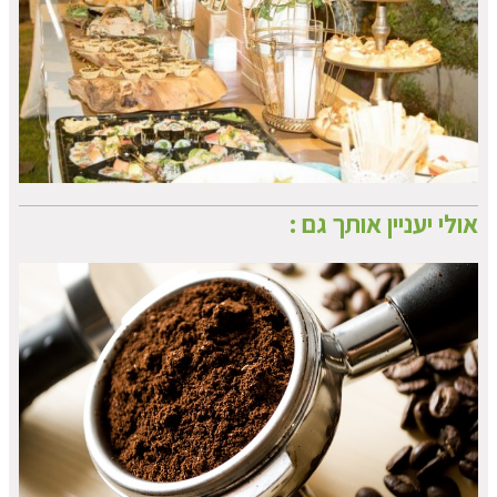
אולי יעניין אותך גם :