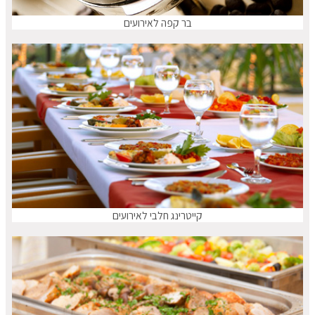
בר קפה לאירועים
קייטרינג חלבי לאירועים