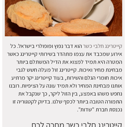
קייטרינג חלבי כשר
הוא דבר נפוץ ופופולרי בישראל. כל
אירוע שמכבד את עצמו מתהדר בשירותי קייטרינג כאשר
המטרה היא תמיד למצוא את הדיל המשתלם ביותר
מבחינת מחיר ואיכות. קייטרינג זול מעלה חשש לגבי
איכות חומרי הגלם והשירות, בעוד קייטרינג יקר מרתיע
אותנו מבחינת המחיר ולא תמיד עונה על הציפיות. רובנו
נחפש משהו באמצע, בין הזול ליקר, כך שנקבל את
התמורה הטובה ביותר לכסף שלנו. בדיוק לקטגוריה זו
נכנסת חברת "שדות".
קייטרינג חלבי כשר מחכה לכם