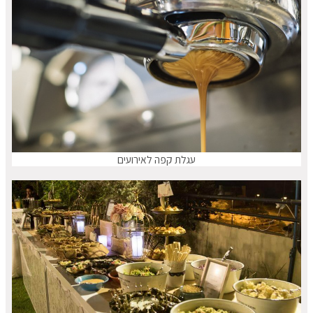
עגלת קפה לאירועים