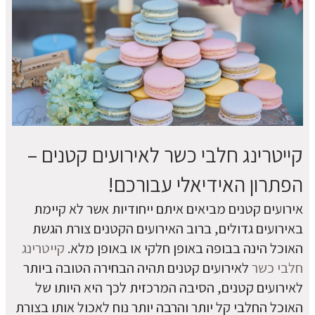
קייטרינג חלבי כשר לאירועים קטנים –
הפתרון האידיאלי עבורכם!
אירועים קטנים מביאים איתם ייחודיות אשר לא קיימת
באירועים גדולים, ברוב האירועים הקטנים צורת הגשת
האוכל הינה בבופה באופן חלקי או באופן מלא.
קייטרינג
חלבי כשר
לאירועים קטנים תהיה הבחירה הטובה ביותר
לאירועים קטנים, הסיבה המרכזית לכך היא היותו של
האוכל החלבי קל יותר והרבה יותר נוח לאכול אותו בצורת