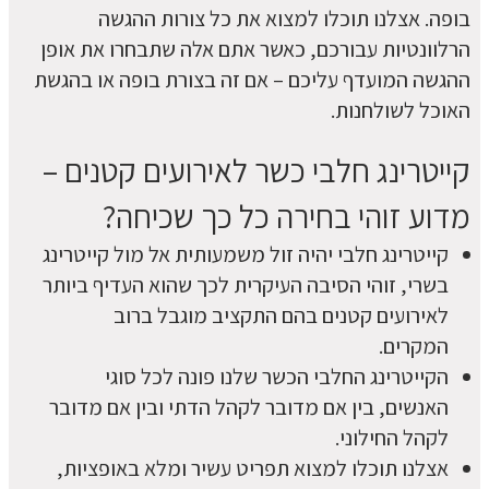
בופה. אצלנו תוכלו למצוא את כל צורות ההגשה
הרלוונטיות עבורכם, כאשר אתם אלה שתבחרו את אופן
ההגשה המועדף עליכם – אם זה בצורת בופה או בהגשת
האוכל לשולחנות.
קייטרינג חלבי כשר לאירועים קטנים –
מדוע זוהי בחירה כל כך שכיחה?
קייטרינג חלבי יהיה זול משמעותית אל מול קייטרינג
בשרי, זוהי הסיבה העיקרית לכך שהוא העדיף ביותר
לאירועים קטנים בהם התקציב מוגבל ברוב
המקרים.
הקייטרינג החלבי הכשר שלנו פונה לכל סוגי
האנשים, בין אם מדובר לקהל הדתי ובין אם מדובר
לקהל החילוני.
אצלנו תוכלו למצוא תפריט עשיר ומלא באופציות,