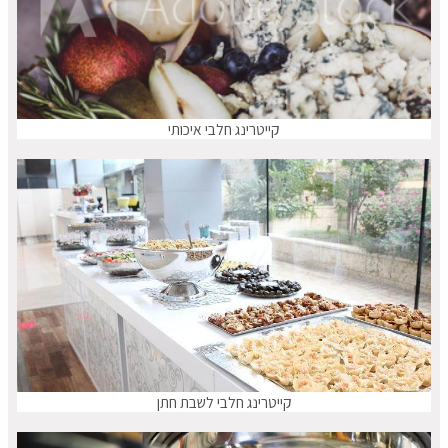
קייטרינג חלבי איכותי
קייטרינג חלבי לשבת חתן