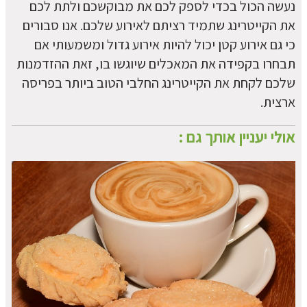
נעשה הכול בכדי לספק לכם את מבוקשכם ולתת לכם
את הקייטרינג שתמיד רציתם לאירוע שלכם. אנו סבורים
כי גם אירוע קטן יכול להיות אירוע גדול ומשמעותי אם
תבחרו בקפידה את המאכלים שיוגשו בו, זאת ההזדמנות
שלכם לקחת את הקייטרינג החלבי הטוב ביותר בפריסה
ארצית.
אולי יעניין אותך גם :