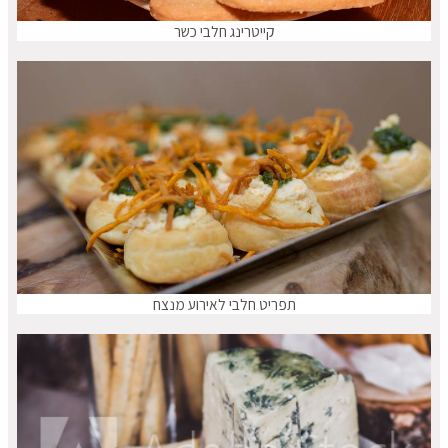
קייטרינג חלבי כשר
תפריט חלבי לאירוע מנצח