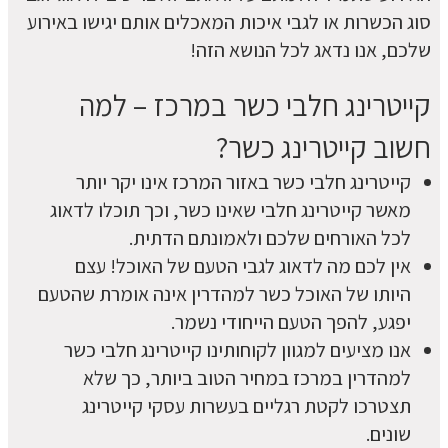
סוג הכשרות או לגבי איכות המאכלים אותם יגישו באירוע
שלכם, אנו נדאג לכל הנושא הזה!
קייטרינג חלבי כשר במרכז – למה
חשוב קייטרינג כשר?
קייטרינג חלבי כשר באזור המרכז אינו יקר יותר
מאשר קייטרינג חלבי שאינו כשר, וכך תוכלו לדאוג
לכל האורחים שלכם ולאמונתם הדתית.
אין לכם מה לדאוג לגבי הטעם של האוכל! עצם
היותו של האוכל כשר למהדרין אינה אומרת שהטעם
יפגע, להפך הטעם הייחודי נשמר.
אנו מציעים למגוון לקוחותינו קייטרינג חלבי כשר
למהדרין במרכז במחיר הטוב ביותר, כך שלא
תצטרכו לקטת רגליים בעשרות עסקי קייטרינג
שונים.