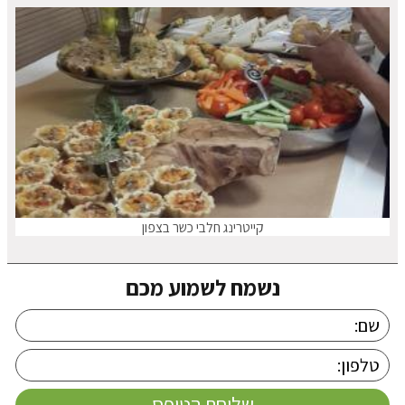
קייטרינג חלבי כשר בצפון
נשמח לשמוע מכם