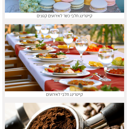
קייטרינג חלבי כשר לאירועים קטנים
קייטרינג חלבי לאירועים