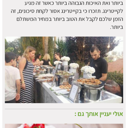
ביותר ואת האיכות הגבוהה ביותר כאשר זה מגיע
לקייטרינג. תזכרו כי בקייטרינג אסור לקחת סיכונים, זה
הזמן שלכם לקבל את הטוב ביותר במחיר המשתלם
ביותר.
אולי יעניין אותך גם :