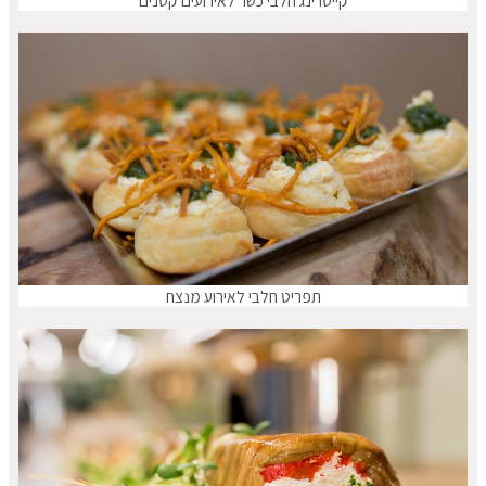
קייטרינג חלבי כשר לאירועים קטנים
תפריט חלבי לאירוע מנצח