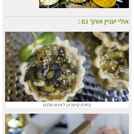
אולי יעניין אותך גם :
בחירת קייטרינג לאירוע שלכם