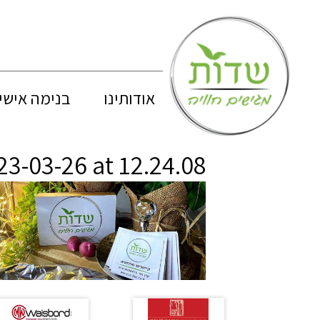
אודותינו
בנימה אישי
3-03-26 at 12.24.08