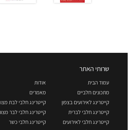
שרותי האתר
עמוד הבית
אודות
מתכונים חלביים
מאמרים
קייטרינג לאירועים בצפון
קייטרינג חלבי לבת מצוו
קייטרינג חלבי לברית
קייטרינג חלבי לבר מצוו
קייטרינג חלבי לאירועים
קייטרינג חלבי כשר