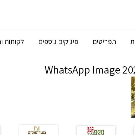
ת
תפריטים
פינוקים נוספים
לקוחות ו
WhatsApp Image 202