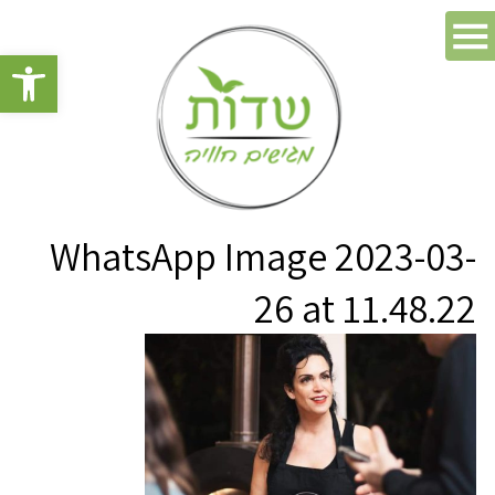
פתח סרגל 
WhatsApp Image 2023-03-
26 at 11.48.22