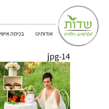
אודותינו
בנימה אישי
jpg-14