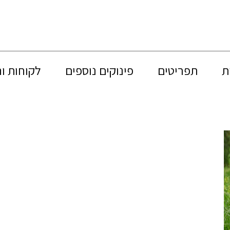
ת
תפריטים
פינוקים נוספים
לקוחות ו