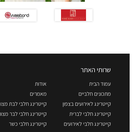
שרותי האתר
עמוד הבית
אודות
מתכונים חלביים
מאמרים
קייטרינג לאירועים בצפון
קייטרינג חלבי לבת מצוו
קייטרינג חלבי לברית
קייטרינג חלבי לבר מצוו
קייטרינג חלבי לאירועים
קייטרינג חלבי כשר