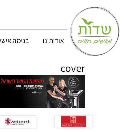
אודותינו
בנימה אישי
cover