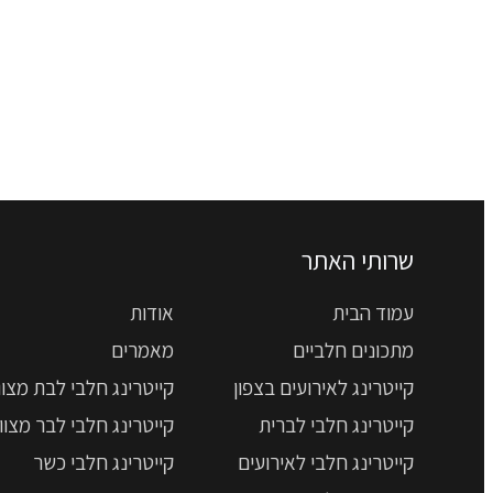
שרותי האתר
עמוד הבית
אודות
מתכונים חלביים
מאמרים
קייטרינג לאירועים בצפון
קייטרינג חלבי לבת מצוו
קייטרינג חלבי לברית
קייטרינג חלבי לבר מצוו
קייטרינג חלבי לאירועים
קייטרינג חלבי כשר