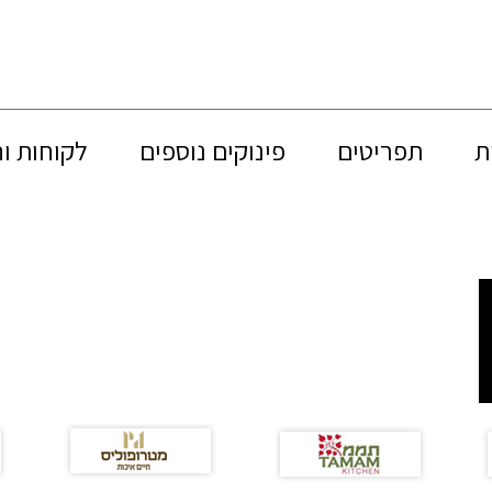
ת
תפריטים
פינוקים נוספים
לקוחות ו