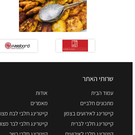
שרותי האתר
עמוד הבית
אודות
מתכונים חלביים
מאמרים
קייטרינג לאירועים בצפון
קייטרינג חלבי לבת מצוו
קייטרינג חלבי לברית
קייטרינג חלבי לבר מצוו
קייטרינג חלבי לאירועים
קייטרינג חלבי כשר