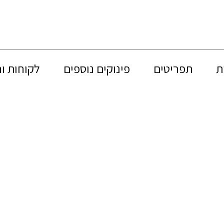
ת
תפריטים
פינוקים נוספים
לקוחות ו