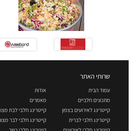
שרותי האתר
עמוד הבית
אודות
מתכונים חלביים
מאמרים
קייטרינג לאירועים בצפון
קייטרינג חלבי לבת מצוו
קייטרינג חלבי לברית
קייטרינג חלבי לבר מצוו
קייטרינג חלבי לאירועים
קייטרינג חלבי כשר