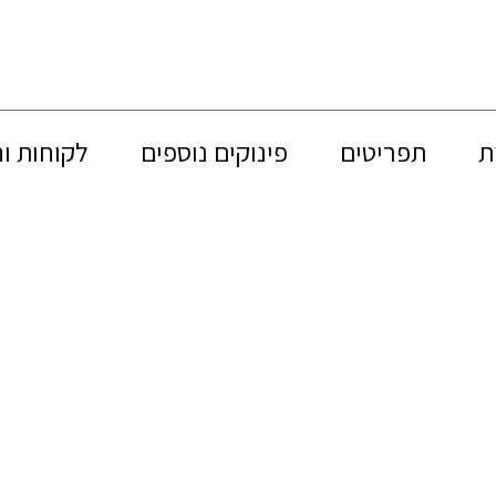
ת
תפריטים
פינוקים נוספים
לקוחות ו