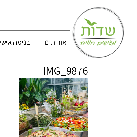
אודותינו
בנימה אישי
IMG_9876