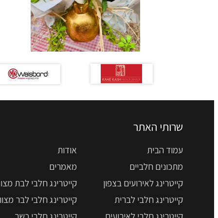
שרותי האתר
עמוד הבית
אודות
מתכונים חלביים
מאמרים
קייטרינג לאירועים בצפון
קייטרינג חלבי לבת מצוו
קייטרינג חלבי לברית
קייטרינג חלבי לבר מצוו
קייטרינג חלבי לאירועים
קייטרינג חלבי כשר