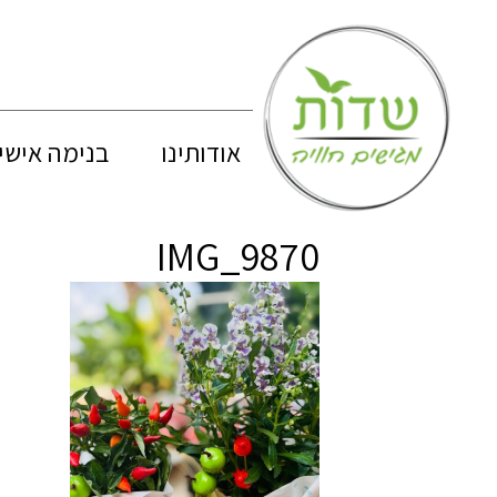
אודותינו
בנימה אישי
IMG_9870