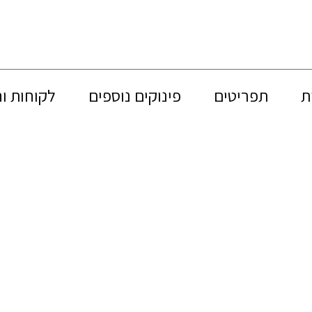
ת
תפריטים
פינוקים נוספים
לקוחות ו