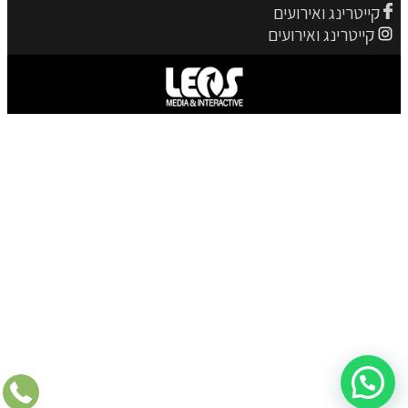
קייטרינג ואירועים
קייטרינג ואירועים