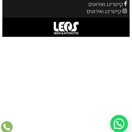
קייטרינג ואירועים
קייטרינג ואירועים