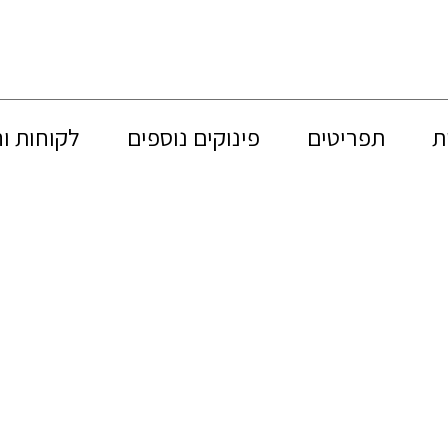
ת
תפריטים
פינוקים נוספים
לקוחות ו