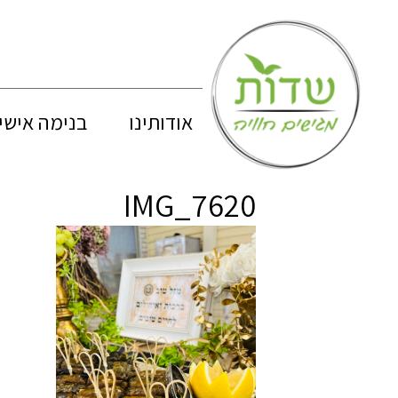
אודותינו
בנימה אישי
IMG_7620