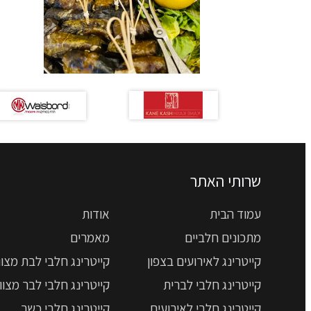
שרותי האתר
עמוד הבית
אודות
מתכונים חלביים
מאמרים
קייטרינג לאירועים בצפון
קייטרינג חלבי לבת מצוו
קייטרינג חלבי לברית
קייטרינג חלבי לבר מצוו
קייטרינג חלבי לאירועים
קייטרינג חלבי כשר