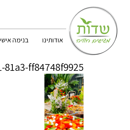
אודותינו
בנימה אישי
-81a3-ff84748f9925