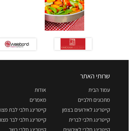
שרותי האתר
עמוד הבית
אודות
מתכונים חלביים
מאמרים
קייטרינג לאירועים בצפון
קייטרינג חלבי לבת מצוו
קייטרינג חלבי לברית
קייטרינג חלבי לבר מצוו
קייטרינג חלבי לאירועים
קייטרינג חלבי כשר