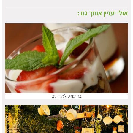
אולי יעניין אותך גם :
בר יוגורט לאירועים