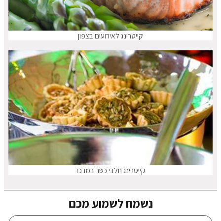
קייטרינג לאירועים בצפון
קייטרינג חלבי כשר במרכז
נשמח לשמוע מכם