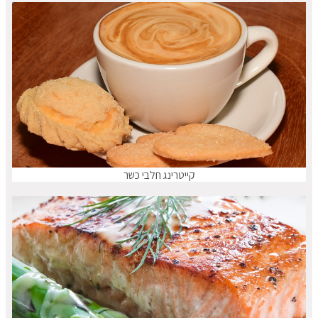
קייטרינג חלבי כשר