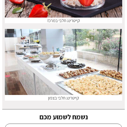
קייטרינג חלבי במרכז
קייטרינג חלבי בצפון
נשמח לשמוע מכם