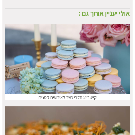
אולי יעניין אותך גם :
קייטרינג חלבי כשר לאירועים קטנים