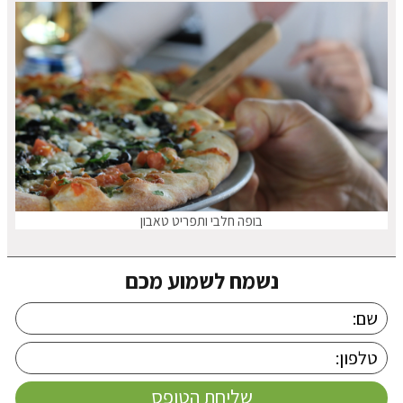
בופה חלבי ותפריט טאבון
נשמח לשמוע מכם