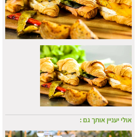
אולי יעניין אותך גם :