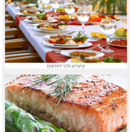
קייטרינג חלבי לאירועים