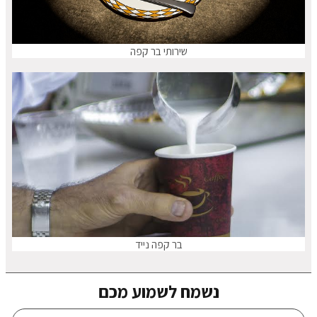
שירותי בר קפה
בר קפה נייד
נשמח לשמוע מכם