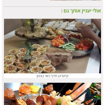
אולי יעניין אותך גם :
קייטרינג חלבי כשר בצפון