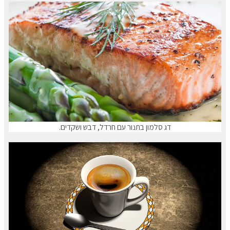
דג סלמון בתנור עם חרדל, דבש ושקדים.