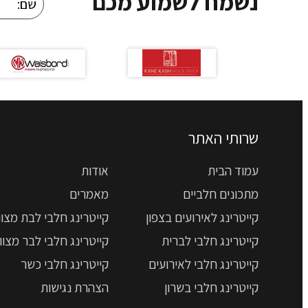
נשמח לשמוע מכם
שרותי האתר
עמוד הבית
אודות
מתכונים חלביים
מאמרים
קייטרינג לאירועים בצפון
קייטרינג חלבי לבת מצוו
קייטרינג חלבי לברית
קייטרינג חלבי לבר מצוו
קייטרינג חלבי לאירועים
קייטרינג חלבי כשר
קייטרינג חלבי בשרון
הצהרת נגישות