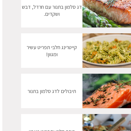
דג סלמון בתנור עם חרדל, דבש
ושקדים.
קייטרינג חלבי תפריט עשיר
ומגוון!
תיבולים לדג סלמון בתנור