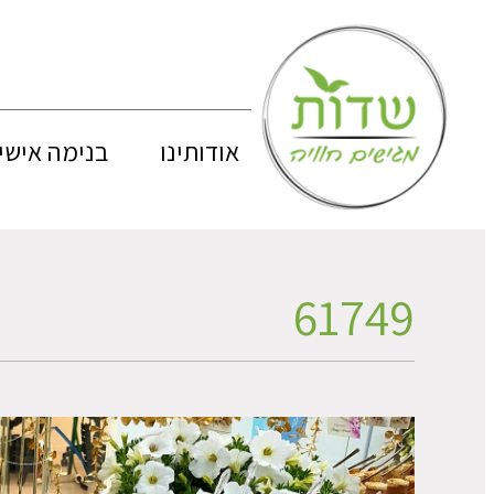
אודותינו
בנימה אישי
61749