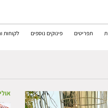
ת
תפריטים
פינוקים נוספים
לקוחות ו
אולי 