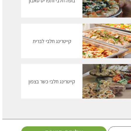
בופה חלבי ותפריט טאבון
קייטרינג חלבי לברית
קייטרינג חלבי כשר בצפון