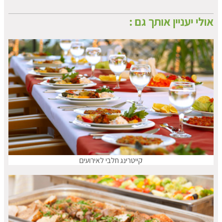
אולי יעניין אותך גם :
קייטרינג חלבי לאירועים