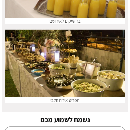
בר שייקים לאירועים
תפריט אירוח חלבי
נשמח לשמוע מכם