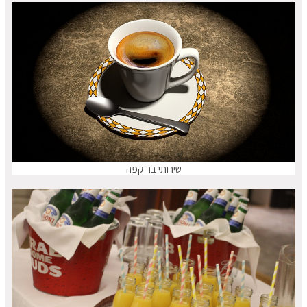
שירותי בר קפה