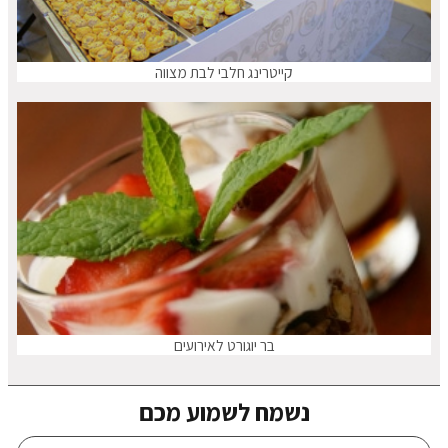
קייטרינג חלבי לבת מצווה
בר יוגורט לאירועים
נשמח לשמוע מכם