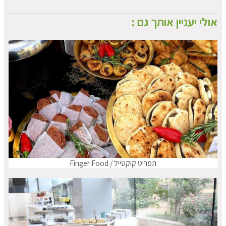
אולי יעניין אותך גם :
תפריט קוקטייל / Finger Food