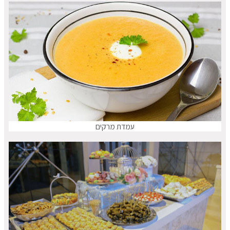
עמדת מרקים