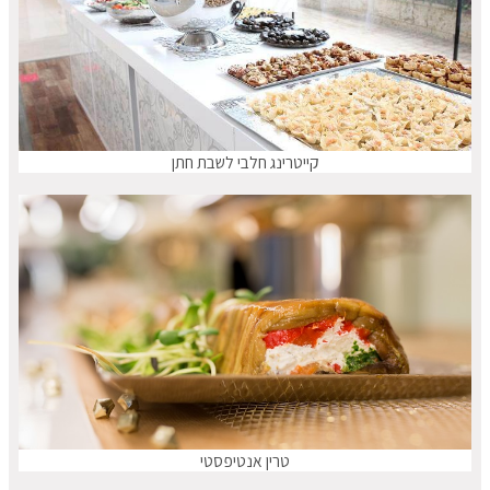
קייטרינג חלבי לשבת חתן
טרין אנטיפסטי