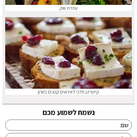
עמדת שוק
קייטרינג חלבי לאירועים קטנים בשרון
נשמח לשמוע מכם