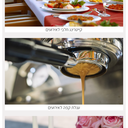
קייטרינג חלבי לאירועים
עגלת קפה לאירועים