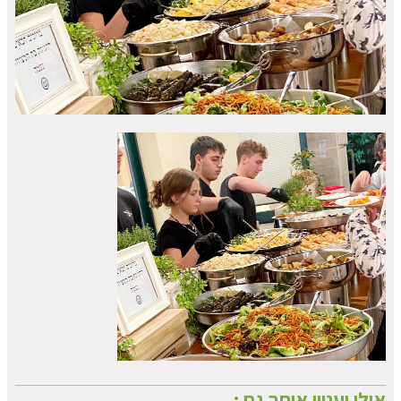
אולי יעניין אותך גם :