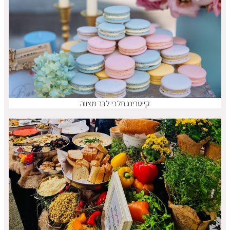
קייטרינג חלבי לבר מצווה