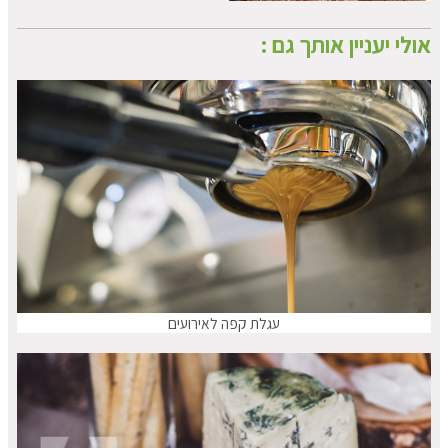
אולי יעניין אותך גם :
עגלת קפה לאירועים