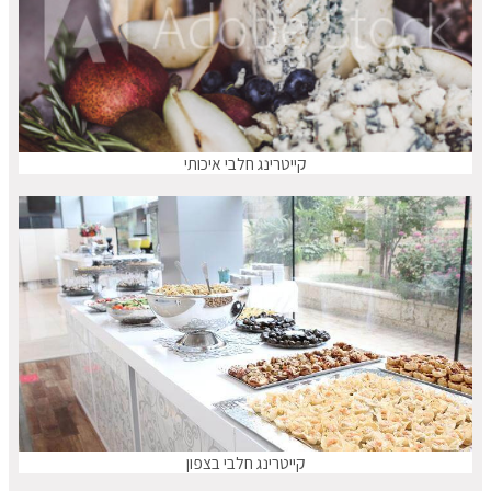
קייטרינג חלבי איכותי
קייטרינג חלבי בצפון