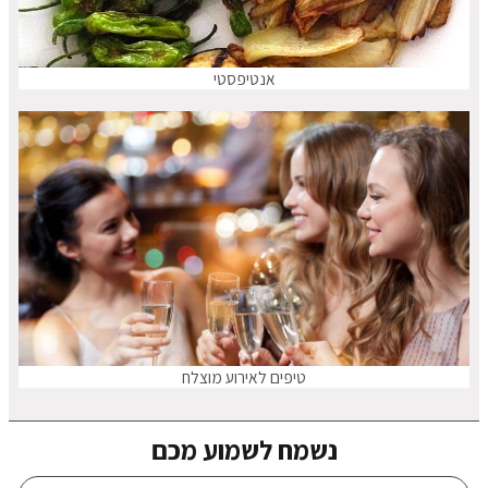
אנטיפסטי
טיפים לאירוע מוצלח
נשמח לשמוע מכם