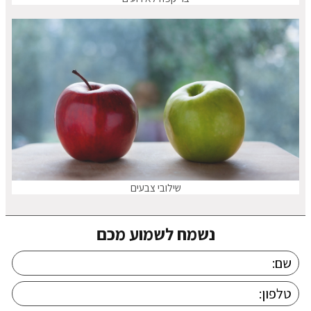
שילובי צבעים
נשמח לשמוע מכם