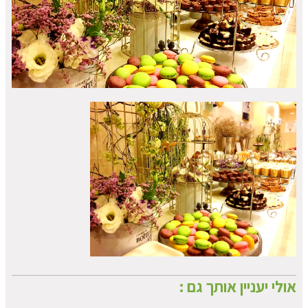
אולי יעניין אותך גם :