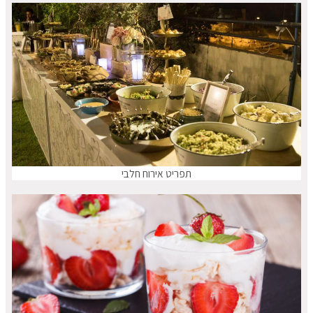
תפריט אירוח חלבי