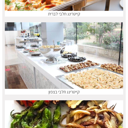
קייטרינג חלבי לברית
קייטרינג חלבי בצפון