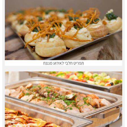
תפריט חלבי לאירוע מנצח