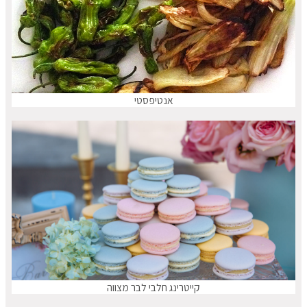
אנטיפסטי
קייטרינג חלבי לבר מצווה