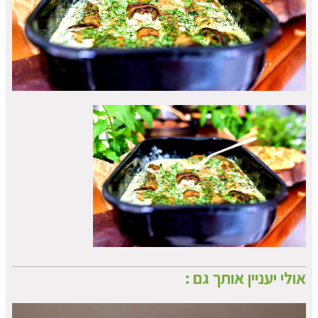
אולי יעניין אותך גם :