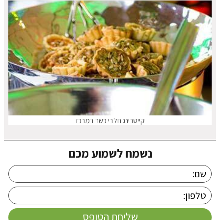
קייטרינג חלבי כשר במרכז
נשמח לשמוע מכם