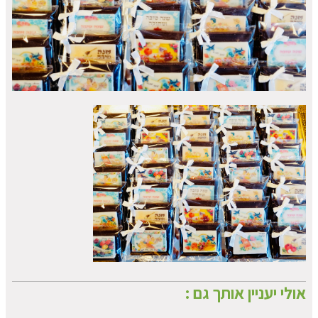
אולי יעניין אותך גם :