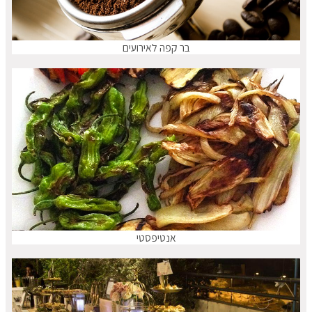
בר קפה לאירועים
אנטיפסטי