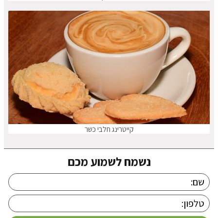
קייטרינג חלבי כשר
נשמח לשמוע מכם