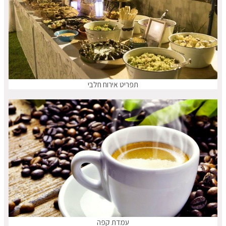
תפריט אירוח חלבי
עמדת קפה