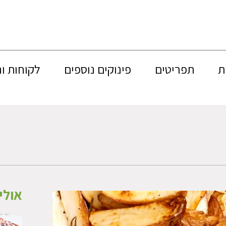
ת
תפריטים
פינוקים נוספים
לקוחות ו
אולי 