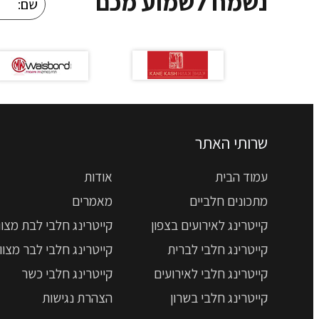
נשמח לשמוע מכם
שרותי האתר
עמוד הבית
אודות
מתכונים חלביים
מאמרים
קייטרינג לאירועים בצפון
קייטרינג חלבי לבת מצוו
קייטרינג חלבי לברית
קייטרינג חלבי לבר מצוו
קייטרינג חלבי לאירועים
קייטרינג חלבי כשר
קייטרינג חלבי בשרון
הצהרת נגישות