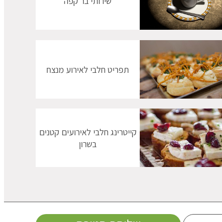
שירותי בר קפה
תפריט חלבי לאירוע מנצח
קייטרינג חלבי לאירועים קטנים
בשרון