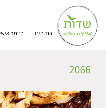
אודותינו
בנימה אישי
2066