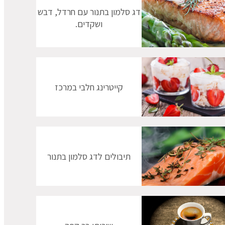
דג סלמון בתנור עם חרדל, דבש
ושקדים.
קייטרינג חלבי במרכז
תיבולים לדג סלמון בתנור