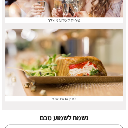
טיפים לאירוע מוצלח
טרין אנטיפסטי
נשמח לשמוע מכם