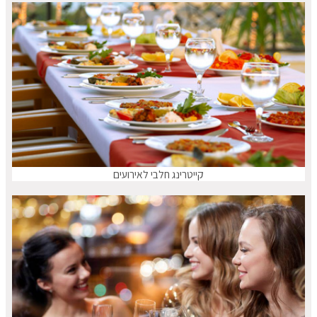
קייטרינג חלבי לאירועים