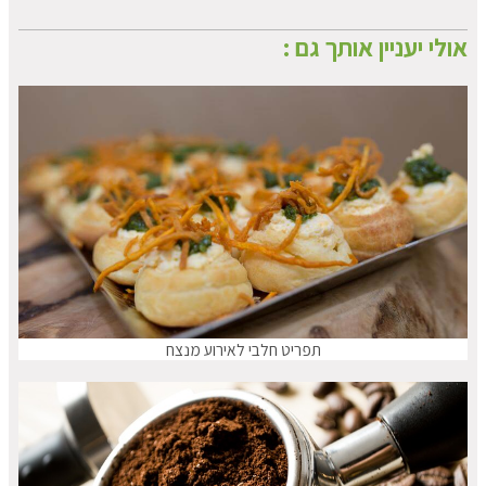
אולי יעניין אותך גם :
תפריט חלבי לאירוע מנצח