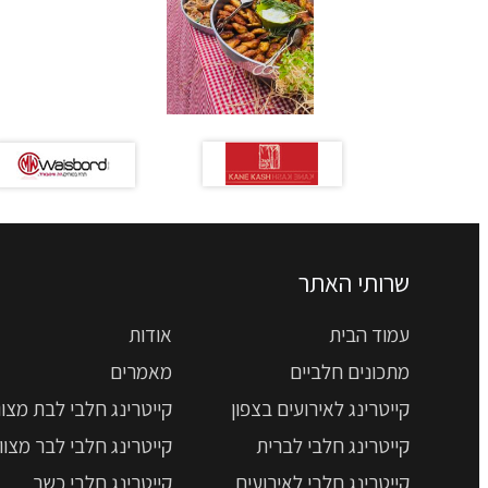
שרותי האתר
עמוד הבית
אודות
מתכונים חלביים
מאמרים
קייטרינג לאירועים בצפון
קייטרינג חלבי לבת מצוו
קייטרינג חלבי לברית
קייטרינג חלבי לבר מצוו
קייטרינג חלבי לאירועים
קייטרינג חלבי כשר