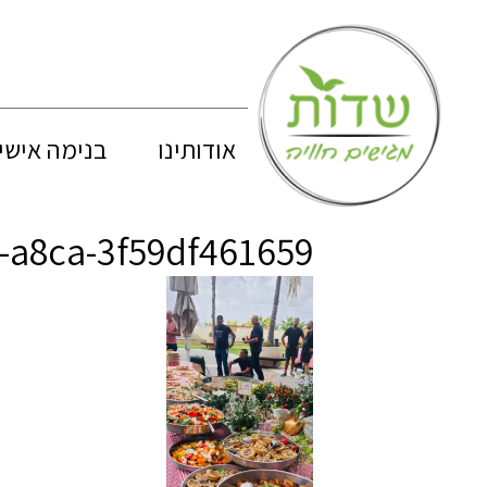
אודותינו
בנימה אישי
-a8ca-3f59df461659