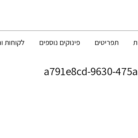
ת
תפריטים
פינוקים נוספים
לקוחות ו
a791e8cd-9630-475a