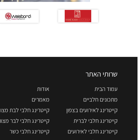
שרותי האתר
עמוד הבית
אודות
מתכונים חלביים
מאמרים
קייטרינג לאירועים בצפון
קייטרינג חלבי לבת מצוו
קייטרינג חלבי לברית
קייטרינג חלבי לבר מצוו
קייטרינג חלבי לאירועים
קייטרינג חלבי כשר