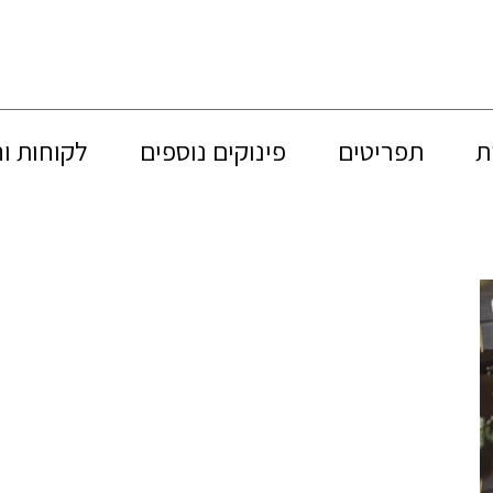
ת
תפריטים
פינוקים נוספים
לקוחות ו