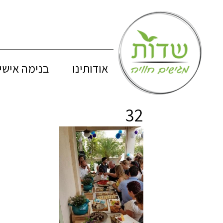
אודותינו
בנימה אישי
32