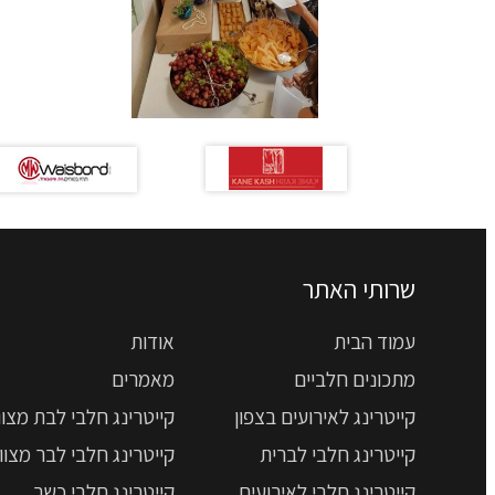
שרותי האתר
עמוד הבית
אודות
מתכונים חלביים
מאמרים
קייטרינג לאירועים בצפון
קייטרינג חלבי לבת מצוו
קייטרינג חלבי לברית
קייטרינג חלבי לבר מצוו
קייטרינג חלבי לאירועים
קייטרינג חלבי כשר