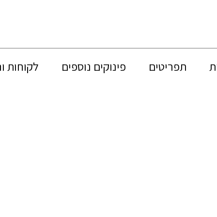
ת
תפריטים
פינוקים נוספים
לקוחות ו