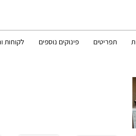
ת
תפריטים
פינוקים נוספים
לקוחות ו