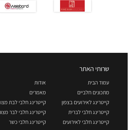
שרותי האתר
עמוד הבית
אודות
מתכונים חלביים
מאמרים
קייטרינג לאירועים בצפון
קייטרינג חלבי לבת מצוו
קייטרינג חלבי לברית
קייטרינג חלבי לבר מצוו
קייטרינג חלבי לאירועים
קייטרינג חלבי כשר