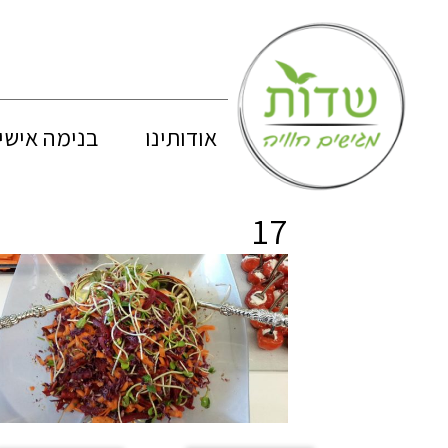
אודותינו
בנימה אישי
17