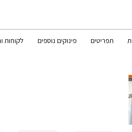
ת
תפריטים
פינוקים נוספים
לקוחות ו