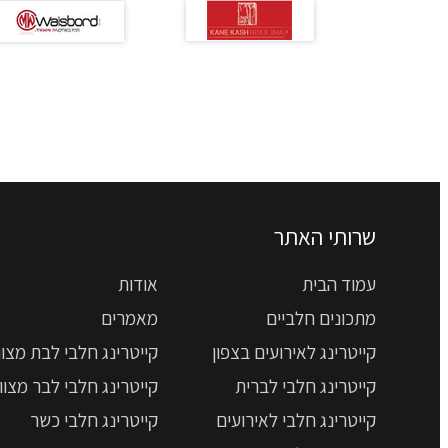
שרותי האתר
עמוד הבית
אודות
מתכונים חלביים
מאמרים
קייטרינג לאירועים בצפון
קייטרינג חלבי לבת מצוו
קייטרינג חלבי לברית
קייטרינג חלבי לבר מצוו
קייטרינג חלבי לאירועים
קייטרינג חלבי כשר