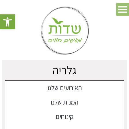
פתח סרגל 
גלריה
האירועים שלנו
המנות שלנו
קינוחים