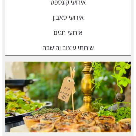
אירועי קונספט
אירועי טאבון
אירועי חגים
שירותי עיצוב והושבה