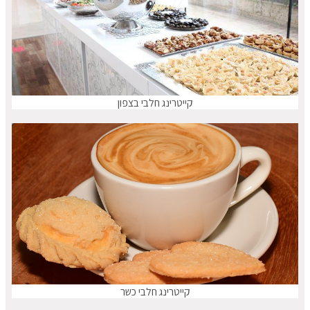
קייטרינג חלבי בצפון
קייטרינג חלבי כשר