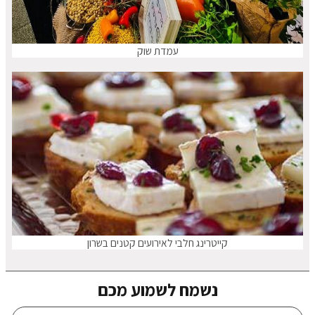
עמדת שוק
קייטרינג חלבי לאירועים קטנים בשרון
נשמח לשמוע מכם