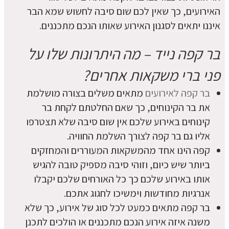
האירועים, כך שאין לכם שום סיבה לחשוש שמא הבר
איננו יתאים לסגנון האירוע שאותו הנכם מתכננים.
בר קפה נייד – מה היתרונות שלו על
פני ברי משקאות אחרים?
בר קפה לאירועים
מתאים משלים בצורה מושלמת
את בר הקינוחים, כך שאם החלטתם לקחת בר
קינוחים באירוע שלכם אין שום סיבה שלא תצטרפו
אליו גם בר קפה לצורך השלמת החוויה.
קפה הינו אחד מהמשקאות המעוררים והמחזקים
ביותר שיש כיום, וזוהי סיבה מספיק טובה להגיש
אותו באירוע שלכם כך כל האורחים שלכם יקבלו
אנרגיות מחודשות וימשיכו לחגוג אתכם.
בר קפה מתאים כמעט לכל סוג של אירוע, כך שלא
משנה איזה אירוע הנכם מתכננים או הולכים לתכנן