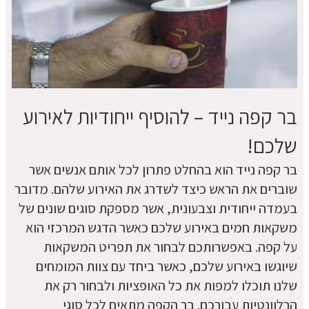
בר קפה נייד – להוסיף ייחודיות לאירוע
שלכם!
בר קפה נייד הוא בהחלט פתרון לכל אותם אנשים אשר
שוברים את הראש כיצד לשדרג את האירוע שלהם. מדובר
בעמדה ייחודית וצבעונית, אשר מספקת סוגים שונים של
משקאות חמים באירוע שלכם כאשר הדגש המרכזי הוא
על קפה. באפשרותכם לבחור את תפריט המשקאות
שיוגשו באירוע שלכם, כאשר ביחד עם צוות המומחים
שלנו תוכלו למפות את כל האופציות ולבחור רק את
הרלוונטיות עבורכם. בר הקפה מתאים לכל סוגי