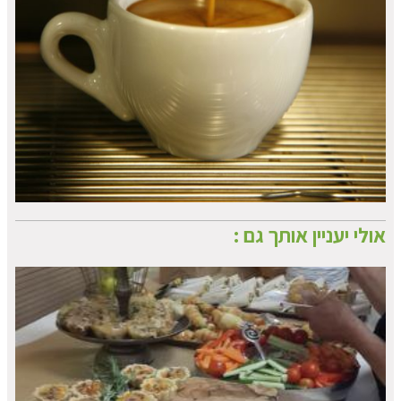
אולי יעניין אותך גם :