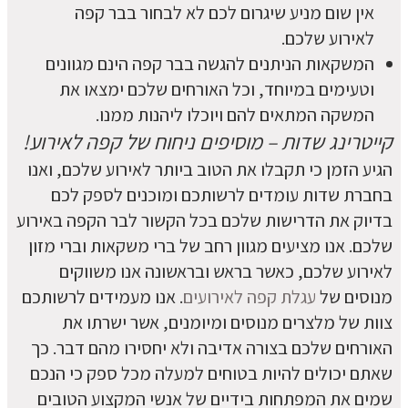
אין שום מניע שיגרום לכם לא לבחור בבר קפה
לאירוע שלכם.
המשקאות הניתנים להגשה בבר קפה הינם מגוונים
וטעימים במיוחד, וכל האורחים שלכם ימצאו את
המשקה המתאים להם ויוכלו ליהנות ממנו.
קייטרינג שדות – מוסיפים ניחוח של קפה לאירוע!
הגיע הזמן כי תקבלו את הטוב ביותר לאירוע שלכם, ואנו
בחברת שדות עומדים לרשותכם ומוכנים לספק לכם
בדיוק את הדרישות שלכם בכל הקשור לבר הקפה באירוע
שלכם. אנו מציעים מגוון רחב של ברי משקאות וברי מזון
לאירוע שלכם, כאשר בראש ובראשונה אנו משווקים
מנוסים של
עגלת קפה לאירועים
. אנו מעמידים לרשותכם
צוות של מלצרים מנוסים ומיומנים, אשר ישרתו את
האורחים שלכם בצורה אדיבה ולא יחסירו מהם דבר. כך
שאתם יכולים להיות בטוחים למעלה מכל ספק כי הנכם
שמים את המפתחות בידיים של אנשי המקצוע הטובים