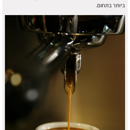
ביותר בתחום.