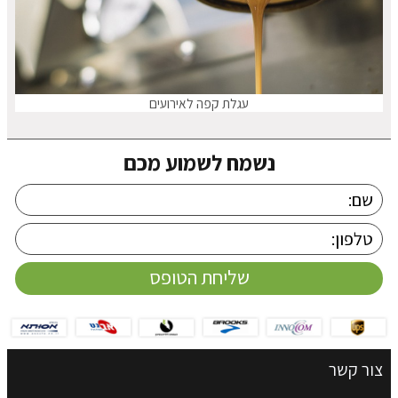
עגלת קפה לאירועים
נשמח לשמוע מכם
צור קשר