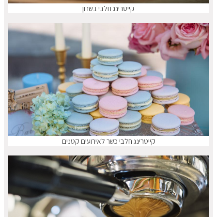
קייטרינג חלבי בשרון
קייטרינג חלבי כשר לאירועים קטנים