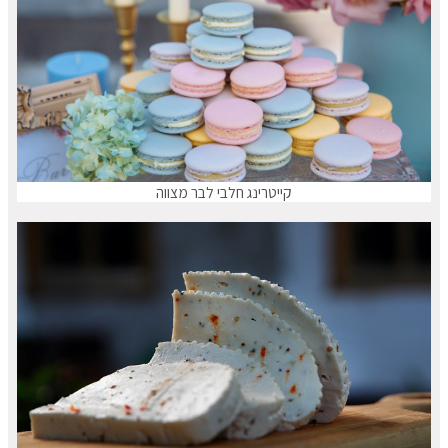
קייטרינג חלבי לבר מצווה