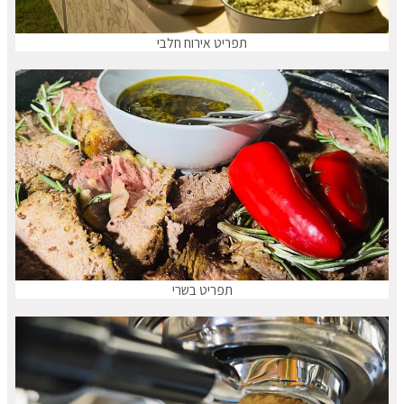
תפריט אירוח חלבי
תפריט בשרי