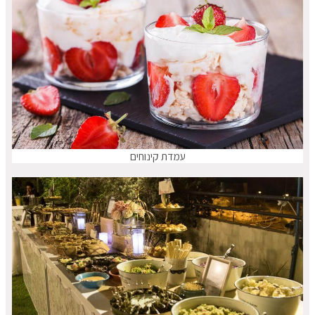
עמדת קינוחים