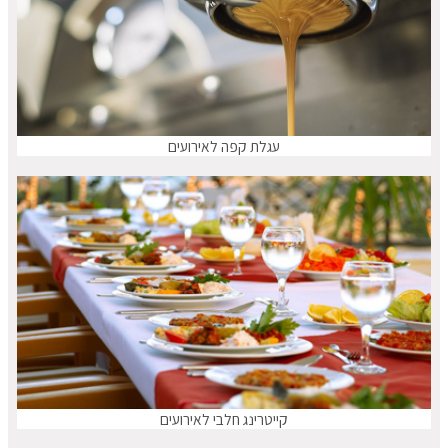
עגלת קפה לאירועים
קייטרינג חלבי לאירועים