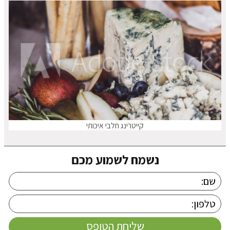
קייטרינג חלבי איכותי
נשמח לשמוע מכם