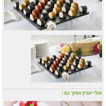
אולי יעניין אותך גם :